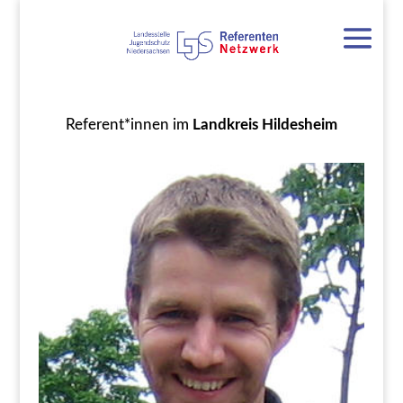
Referent*innen im
Landkreis Hildesheim