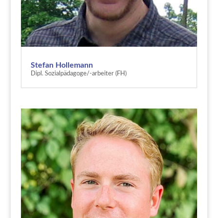
Stefan Hollemann
Dipl. Sozialpädagoge/-arbeiter (FH)