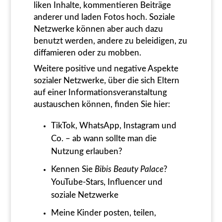
liken Inhalte, kommentieren Beiträge
anderer und laden Fotos hoch. Soziale
Netzwerke können aber auch dazu
benutzt werden, andere zu beleidigen, zu
diffamieren oder zu mobben.
Weitere positive und negative Aspekte
sozialer Netzwerke, über die sich Eltern
auf einer Informationsveranstaltung
austauschen können, finden Sie hier:
TikTok, WhatsApp, Instagram und
Co. – ab wann sollte man die
Nutzung erlauben?
Kennen Sie
Bibis Beauty Palace
?
YouTube-Stars, Influencer und
soziale Netzwerke
Meine Kinder posten, teilen,