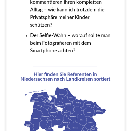
kommentieren ihren kompletten
Alltag – wie kann ich trotzdem die
Privatsphäre meiner Kinder
schützen?
Der Selfie-Wahn – worauf sollte man
beim Fotografieren mit dem
Smartphone achten?
Hier finden Sie Referenten in
Niedersachsen nach Landkreisen sortiert