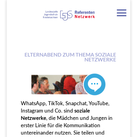
ELTERNABEND ZUM THEMA SOZIALE
NETZWERKE
WhatsApp, TikTok, Snapchat, YouTube,
Instagram und Co. sind
soziale
Netzwerke
, die Mädchen und Jungen in
erster Linie für die Kommunikation
untereinander nutzen. Sie teilen und