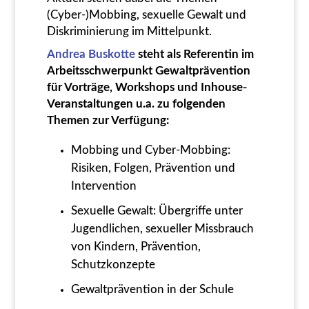
(Cyber-)Mobbing, sexuelle Gewalt und
Diskriminierung im Mittelpunkt.
Andrea Buskotte
steht als Referentin im
Arbeitsschwerpunkt Gewaltprävention
für Vorträge, Workshops und Inhouse-
Veranstaltungen u.a. zu folgenden
Themen zur Verfügung:
Mobbing und Cyber-Mobbing:
Risiken, Folgen, Prävention und
Intervention
Sexuelle Gewalt: Übergriffe unter
Jugendlichen, sexueller Missbrauch
von Kindern, Prävention,
Schutzkonzepte
Gewaltprävention in der Schule