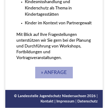
Kindesmisshandlung und
Kinderschutz als Thema in
Kindertagesstätten
Kinder im Kontext von Partnergewalt
Mit Blick auf Ihre Fragestellungen
unterstützen wir Sie gern bei der Planung
und Durchführung von Workshops,
Fortbildungen und
Vortragsveranstaltungen.
» ANFRAGE
©
Landesstelle Jugendschutz Niedersachsen
2026
|
Kontakt |
Impressum
|
Datenschutz