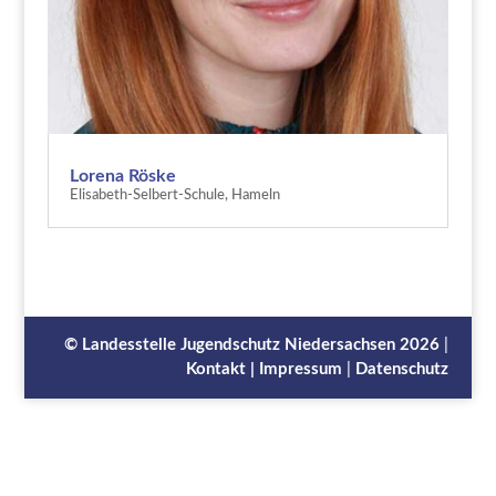
Lorena Röske
Elisabeth-Selbert-Schule, Hameln
©
Landesstelle Jugendschutz Niedersachsen
2026
|
Kontakt |
Impressum
|
Datenschutz