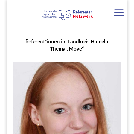
Referent*innen im
Landkreis Hameln
Thema „Move“