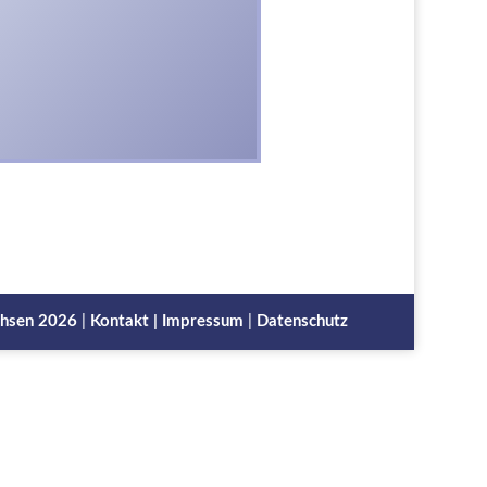
chsen
2026
|
Kontakt |
Impressum
|
Datenschutz