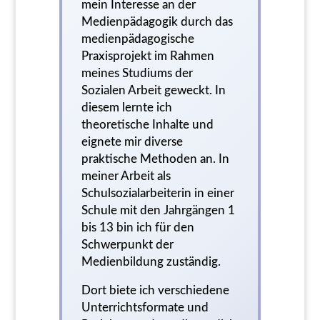
mein Interesse an der
Medienpädagogik durch das
medienpädagogische
Praxisprojekt im Rahmen
meines Studiums der
Sozialen Arbeit geweckt. In
diesem lernte ich
theoretische Inhalte und
eignete mir diverse
praktische Methoden an. In
meiner Arbeit als
Schulsozialarbeiterin in einer
Schule mit den Jahrgängen 1
bis 13 bin ich für den
Schwerpunkt der
Medienbildung zuständig.
Dort biete ich verschiedene
Unterrichtsformate und