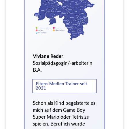
Viviane Reder
Sozialpädagogin/-arbeiterin
B.A.
Eltern-Medien-Trainer seit
2021
Schon als Kind begeisterte es
mich auf dem Game Boy
Super Mario oder Tetris zu
spielen. Beruflich wurde