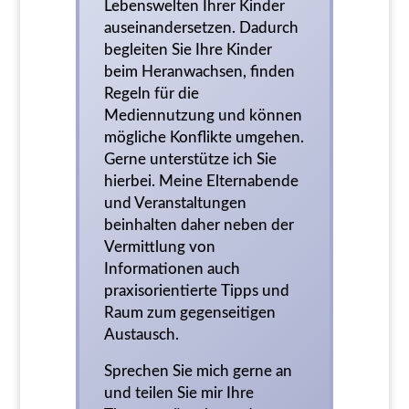
Lebenswelten Ihrer Kinder
auseinandersetzen. Dadurch
begleiten Sie Ihre Kinder
beim Heranwachsen, finden
Regeln für die
Mediennutzung und können
mögliche Konflikte umgehen.
Gerne unterstütze ich Sie
hierbei. Meine Elternabende
und Veranstaltungen
beinhalten daher neben der
Vermittlung von
Informationen auch
praxisorientierte Tipps und
Raum zum gegenseitigen
Austausch.
Sprechen Sie mich gerne an
und teilen Sie mir Ihre