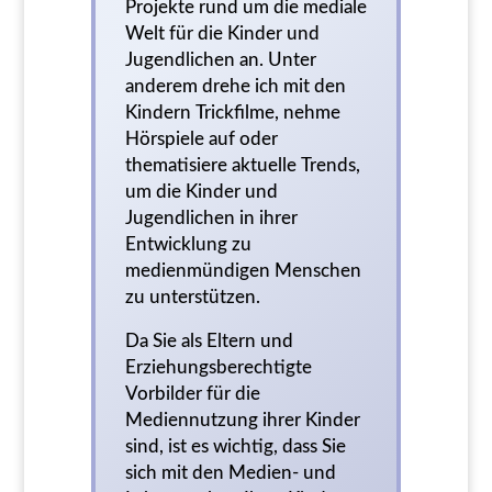
Projekte rund um die mediale
Welt für die Kinder und
Jugendlichen an. Unter
anderem drehe ich mit den
Kindern Trickfilme, nehme
Hörspiele auf oder
thematisiere aktuelle Trends,
um die Kinder und
Jugendlichen in ihrer
Entwicklung zu
medienmündigen Menschen
zu unterstützen.
Da Sie als Eltern und
Erziehungsberechtigte
Vorbilder für die
Mediennutzung ihrer Kinder
sind, ist es wichtig, dass Sie
sich mit den Medien- und