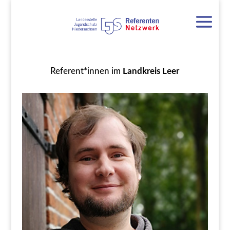
Referent*innen im
Landkreis Leer