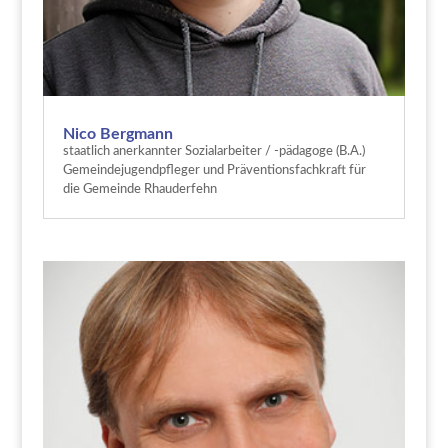
Nico Bergmann
staatlich anerkannter Sozialarbeiter / -pädagoge (B.A.)
Gemeindejugendpfleger und Präventionsfachkraft für
die Gemeinde Rhauderfehn