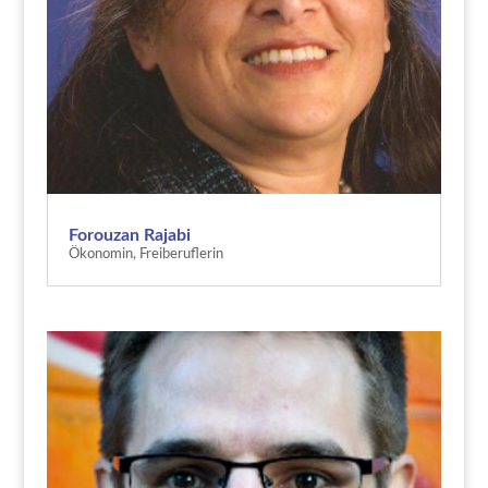
Forouzan Rajabi
Ökonomin, Freiberuflerin