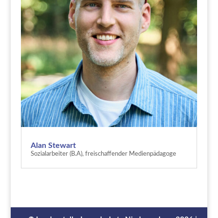
Alan Stewart
Sozialarbeiter (B.A), freischaffender Medienpädagoge