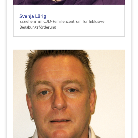
Svenja Lürig
Erzieherin im CJD-Familienzentrum für Inklusive
Begabungsförderung