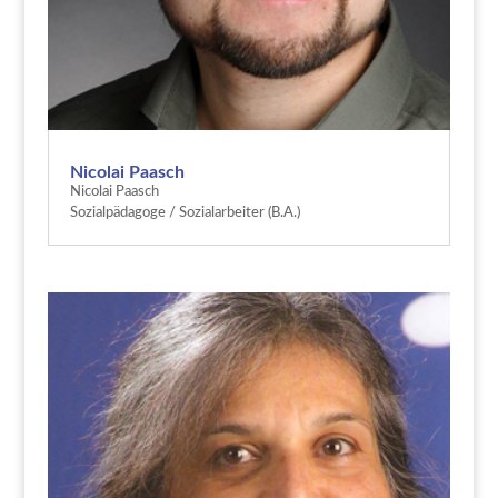
Nicolai Paasch
Nicolai Paasch
Sozialpädagoge / Sozialarbeiter (B.A.)