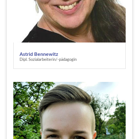
Astrid Bennewitz
Dipl. Sozialarbeiterin/-pädagogin