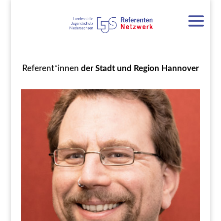
Referent*innen
der Stadt und Region Hannover