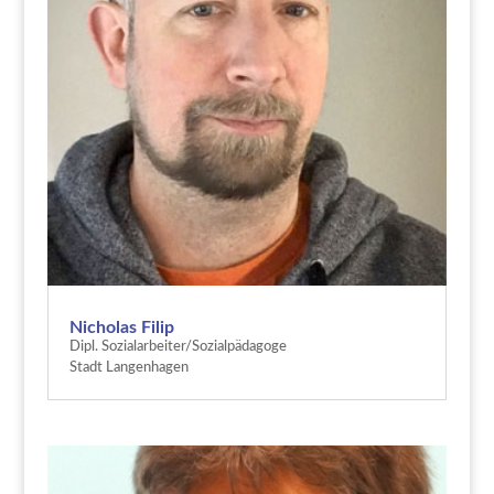
Nicholas Filip
Dipl. Sozialarbeiter/Sozialpädagoge
Stadt Langenhagen