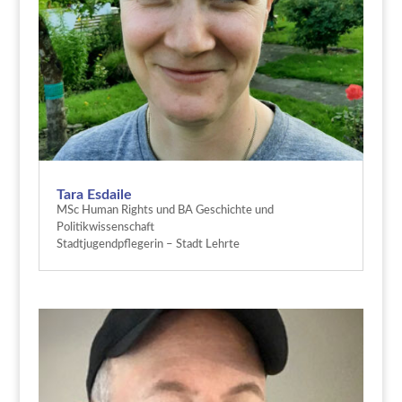
Tara Esdaile
MSc Human Rights und BA Geschichte und
Politikwissenschaft
Stadtjugendpflegerin – Stadt Lehrte