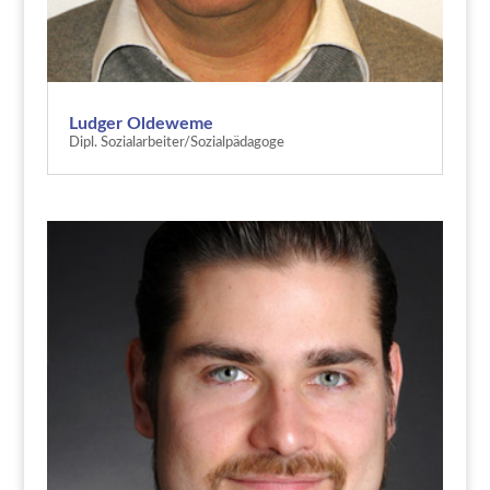
Ludger Oldeweme
Dipl. Sozialarbeiter/Sozialpädagoge