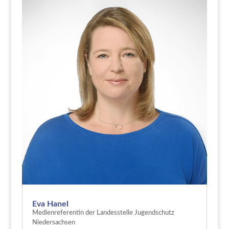
Eva Hanel
Medienreferentin der Landesstelle Jugendschutz
Niedersachsen