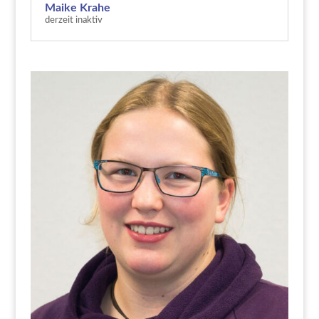
Maike Krahe
derzeit inaktiv