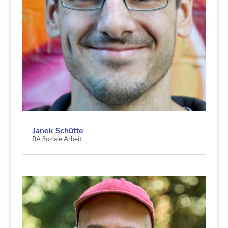
Janek Schütte
BA Soziale Arbeit