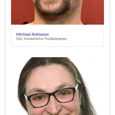
Michael Anklamm
Dipl. Sozialarbeiter/Sozialpädagoge