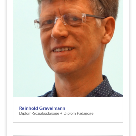
Reinhold Gravelmann
Diplom-Sozialpädagoge + Diplom Pädagoge